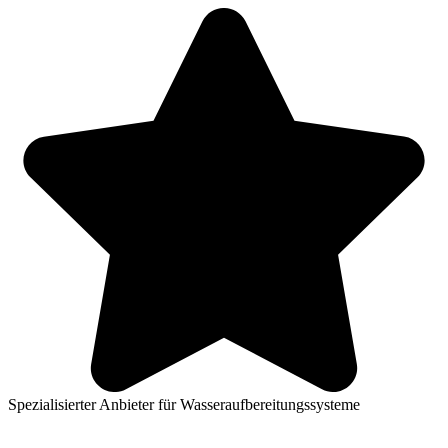
Spezialisierter Anbieter für Wasseraufbereitungssysteme