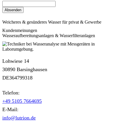
Weicheres & gesünderes Wasser für privat & Gewerbe
Kundenmeinungen
Wasseraufbereitungsanlagen & Wasserfilteranlagen
Lohwiese 14
30890 Barsinghausen
DE364799318
Telefon:
+49 5105 7664695
E-Mail:
info@lutrion.de