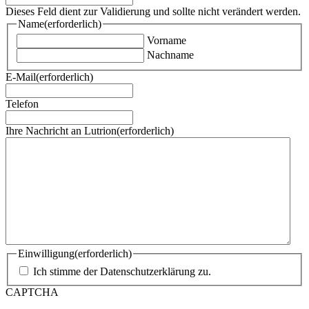
Dieses Feld dient zur Validierung und sollte nicht verändert werden.
Name
(erforderlich)
Vorname
Nachname
E-Mail
(erforderlich)
Telefon
Ihre Nachricht an Lutrion
(erforderlich)
Einwilligung
(erforderlich)
Ich stimme der Datenschutzerklärung zu.
CAPTCHA