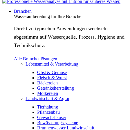
Branchen
Wasseraufbereitung für Ihre Branche
Direkt zu typischen Anwendungen wechseln –
abgestimmt auf Wasserquelle, Prozess, Hygiene und
Technikschutz.
Alle Branchenlösungen
Lebensmittel & Verarbeitung
Obst & Gemüse
Fleisch & Wurst
Bäckereien
Getränkeherstellung
Molkereien
Landwirtschaft & Agrar
Tierhaltung
Pflanzenbau
Gewächshäuser
Bewässerungssysteme
Brunnenwasser Landwirtschaft