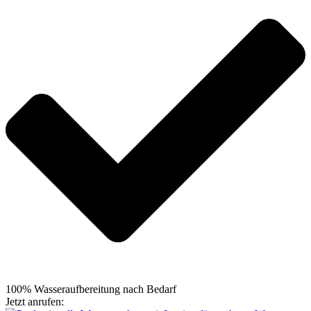
100% Wasseraufbereitung nach Bedarf
Jetzt anrufen:
+49 5105 7664695