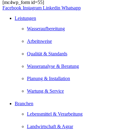
[mc4wp_form id=55]
Facebook
Instagram
Linkedin
Whatsapp
Leistungen
Wasseraufbereitung
Arbeitsweise
Qualität & Standards
Wasseranalyse & Beratung
Planung & Installation
Wartung & Service
Branchen
Lebensmittel & Verarbeitung
Landwirtschaft & Agrar