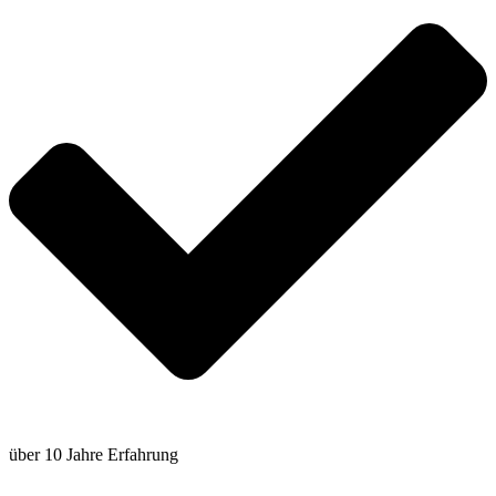
über 10 Jahre Erfahrung