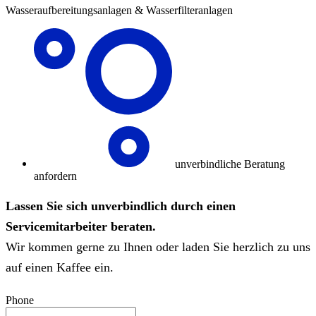
Wasseraufbereitungsanlagen & Wasserfilteranlagen
unverbindliche Beratung
anfordern
Lassen Sie sich unverbindlich durch einen
Servicemitarbeiter beraten.
Wir kommen gerne zu Ihnen oder laden Sie herzlich zu uns
auf einen Kaffee ein.
Phone