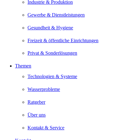
Industrie & Produktion
Gewerbe & Dienstleistungen
Gesundheit & Hygiene
Freizeit & öffentliche Einrichtungen
Privat & Sonderlösungen
Themen
Technologien & Systeme
Wasserprobleme
Ratgeber
Über uns
Kontakt & Service