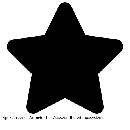
Spezialisierter Anbieter für Wasseraufbereitungssysteme