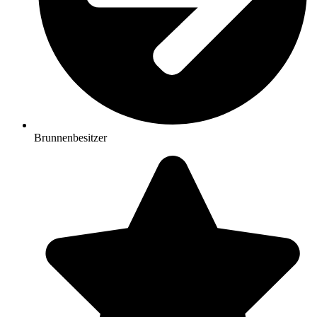
Brunnenbesitzer