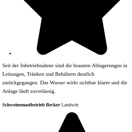
Seit der Inbetriebnahme sind die braunen Ablagerungen in
Leitungen, Tränken und Behältern deutlich
zurückgegangen. Das Wasser wirkt sichtbar klarer und die
Anlage läuft zuverlässig.
Schweinemastbetrieb Becker
Landwirt