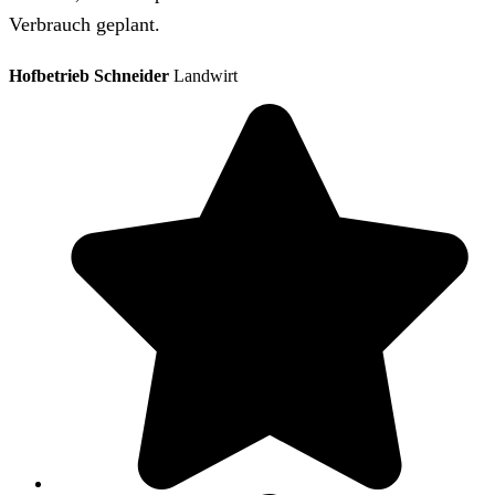
Verbrauch geplant.
Hofbetrieb Schneider
Landwirt