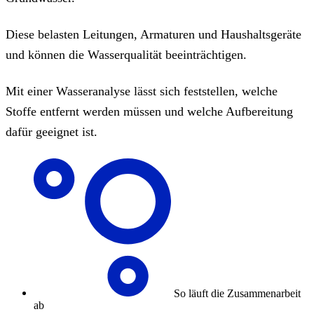
Diese belasten Leitungen, Armaturen und Haushaltsgeräte
und können die Wasserqualität beeinträchtigen.
Mit einer Wasseranalyse lässt sich feststellen, welche
Stoffe entfernt werden müssen und welche Aufbereitung
dafür geeignet ist.
So läuft die Zusammenarbeit
ab