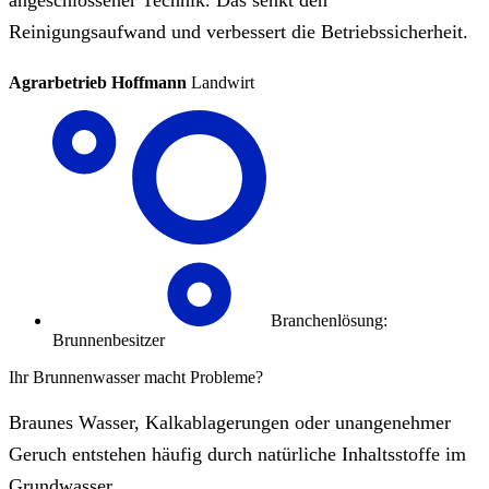
angeschlossener Technik. Das senkt den
Reinigungsaufwand und verbessert die Betriebssicherheit.
Agrarbetrieb Hoffmann
Landwirt
Branchenlösung:
Brunnenbesitzer
Ihr Brunnenwasser macht Probleme?
Braunes Wasser, Kalkablagerungen oder unangenehmer
Geruch entstehen häufig durch natürliche Inhaltsstoffe im
Grundwasser.