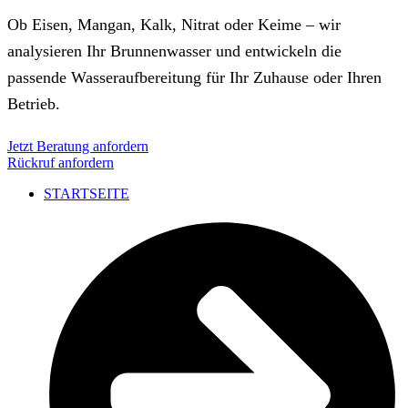
Ob Eisen, Mangan, Kalk, Nitrat oder Keime – wir
analysieren Ihr Brunnenwasser und entwickeln die
passende Wasseraufbereitung für Ihr Zuhause oder Ihren
Betrieb.
Jetzt Beratung anfordern
Rückruf anfordern
STARTSEITE