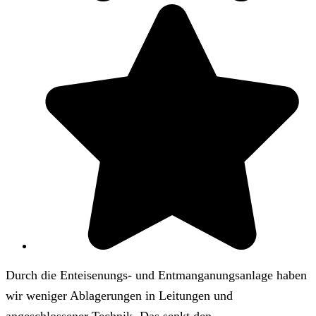
Durch die Enteisenungs- und Entmanganungsanlage haben
wir weniger Ablagerungen in Leitungen und