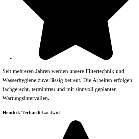
Seit mehreren Jahren werden unsere Filtertechnik und
Wasserhygiene zuverlässig betreut. Die Arbeiten erfolgen
fachgerecht, termintreu und mit sinnvoll geplanten
Wartungsintervallen.
Hendrik Terhardt
Landwirt