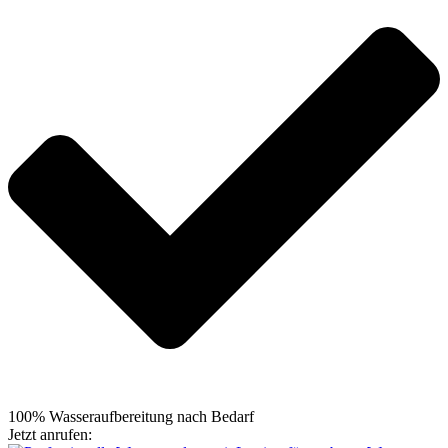
100% Wasseraufbereitung nach Bedarf
Jetzt anrufen:
+49 5105 7664695