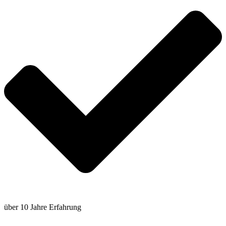
über 10 Jahre Erfahrung