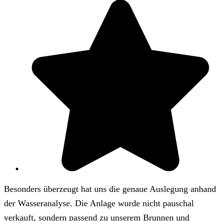
Besonders überzeugt hat uns die genaue Auslegung anhand
der Wasseranalyse. Die Anlage wurde nicht pauschal
verkauft, sondern passend zu unserem Brunnen und