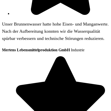
Unser Brunnenwasser hatte hohe Eisen- und Manganwerte.
Nach der Aufbereitung konnten wir die Wasserqualität
spürbar verbessern und technische Störungen reduzieren.
Mertens Lebensmittelproduktion GmbH
Industrie