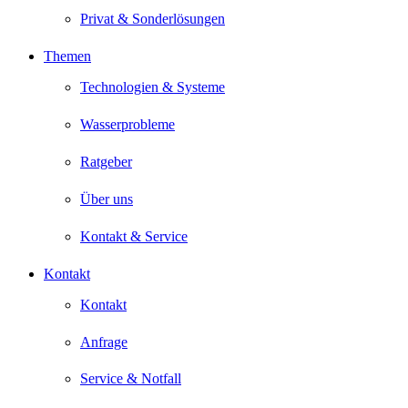
Privat & Sonderlösungen
Themen
Technologien & Systeme
Wasserprobleme
Ratgeber
Über uns
Kontakt & Service
Kontakt
Kontakt
Anfrage
Service & Notfall