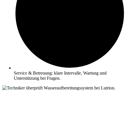
Service & Betreuung: klare Intervalle, Wartung und
Unterstützung bei Fragen.