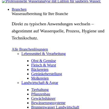
Branchen
Wasseraufbereitung für Ihre Branche
Direkt zu typischen Anwendungen wechseln –
abgestimmt auf Wasserquelle, Prozess, Hygiene und
Technikschutz.
Alle Branchenlösungen
Lebensmittel & Verarbeitung
Obst & Gemüse
Fleisch & Wurst
Bäckereien
Getränkeherstellung
Molkereien
Landwirtschaft & Agrar
Tierhaltung
Pflanzenbau
Gewächshäuser
Bewässerungssysteme
Brunnenwasser Landwirtschaft