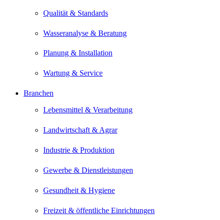
Qualität & Standards
Wasseranalyse & Beratung
Planung & Installation
Wartung & Service
Branchen
Lebensmittel & Verarbeitung
Landwirtschaft & Agrar
Industrie & Produktion
Gewerbe & Dienstleistungen
Gesundheit & Hygiene
Freizeit & öffentliche Einrichtungen