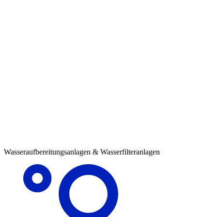
Wasseraufbereitungsanlagen & Wasserfilteranlagen