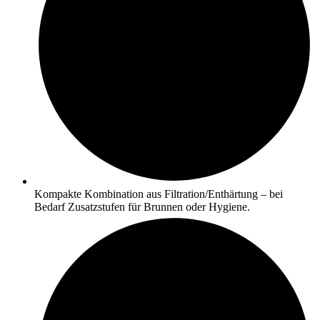
Kompakte Kombination aus Filtration/Enthärtung – bei
Bedarf Zusatzstufen für Brunnen oder Hygiene.