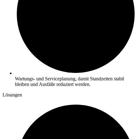
Wartungs- und Serviceplanung, damit Standzeiten stabil
bleiben und Ausfälle reduziert werden.
Lösungen