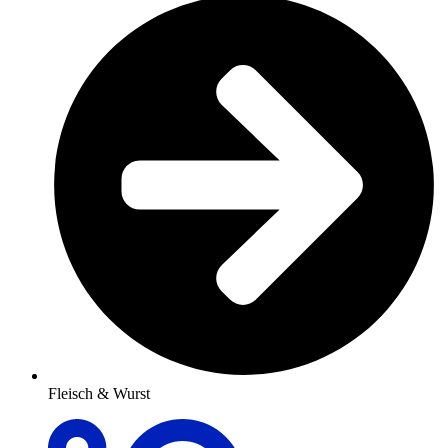
Fleisch & Wurst