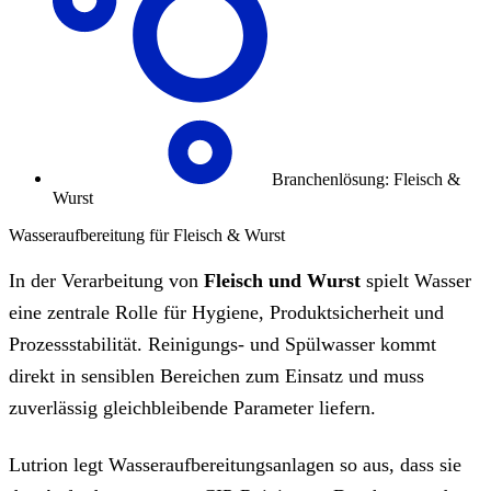
Branchenlösung: Fleisch &
Wurst
Wasseraufbereitung für Fleisch & Wurst
In der Verarbeitung von
Fleisch und Wurst
spielt Wasser
eine zentrale Rolle für Hygiene, Produktsicherheit und
Prozessstabilität. Reinigungs‑ und Spülwasser kommt
direkt in sensiblen Bereichen zum Einsatz und muss
zuverlässig gleichbleibende Parameter liefern.
Lutrion legt Wasseraufbereitungsanlagen so aus, dass sie