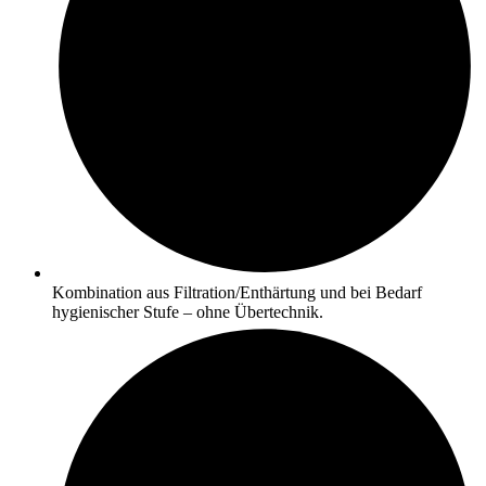
Kombination aus Filtration/Enthärtung und bei Bedarf
hygienischer Stufe – ohne Übertechnik.