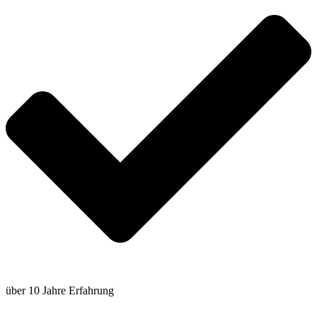
über 10 Jahre Erfahrung