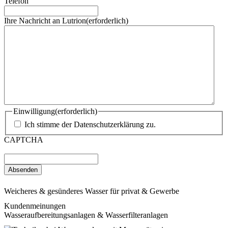
Telefon
Ihre Nachricht an Lutrion
(erforderlich)
Einwilligung
(erforderlich)
Ich stimme der Datenschutzerklärung zu.
CAPTCHA
Weicheres & gesünderes Wasser für privat & Gewerbe
Kundenmeinungen
Wasseraufbereitungsanlagen & Wasserfilteranlagen