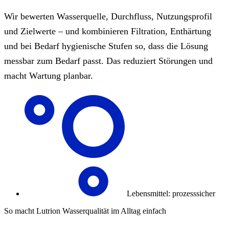
Wir bewerten Wasserquelle, Durchfluss, Nutzungsprofil
und Zielwerte – und kombinieren Filtration, Enthärtung
und bei Bedarf hygienische Stufen so, dass die Lösung
messbar zum Bedarf passt. Das reduziert Störungen und
macht Wartung planbar.
Lebensmittel: prozesssicher
So macht Lutrion Wasserqualität im Alltag einfach