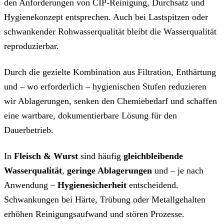
den Anforderungen von CIP‑Reinigung, Durchsatz und
Hygienekonzept entsprechen. Auch bei Lastspitzen oder
schwankender Rohwasserqualität bleibt die Wasserqualität
reproduzierbar.
Durch die gezielte Kombination aus Filtration, Enthärtung
und – wo erforderlich – hygienischen Stufen reduzieren
wir Ablagerungen, senken den Chemiebedarf und schaffen
eine wartbare, dokumentierbare Lösung für den
Dauerbetrieb.
In
Fleisch & Wurst
sind häufig
gleichbleibende
Wasserqualität
,
geringe Ablagerungen
und – je nach
Anwendung –
Hygienesicherheit
entscheidend.
Schwankungen bei Härte, Trübung oder Metallgehalten
erhöhen Reinigungsaufwand und stören Prozesse.