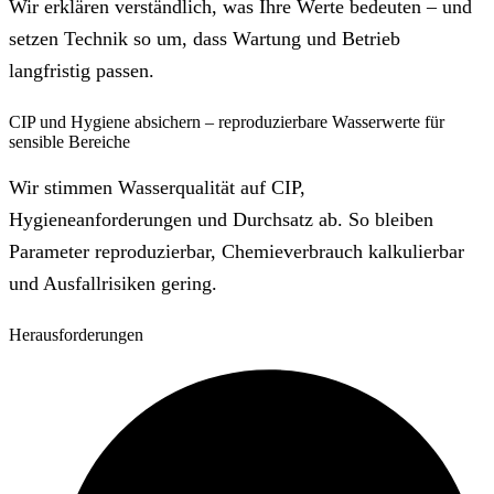
Wir erklären verständlich, was Ihre Werte bedeuten – und
setzen Technik so um, dass Wartung und Betrieb
langfristig passen.
CIP und Hygiene absichern – reproduzierbare Wasserwerte für
sensible Bereiche
Wir stimmen Wasserqualität auf CIP,
Hygieneanforderungen und Durchsatz ab. So bleiben
Parameter reproduzierbar, Chemieverbrauch kalkulierbar
und Ausfallrisiken gering.
Herausforderungen