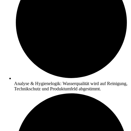
Analyse & Hygienelogik: Wasserqualität wird auf Reinigung,
Technikschutz und Produktumfeld abgestimmt.