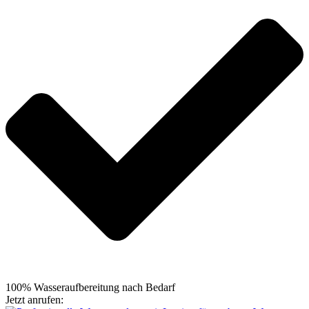
100% Wasseraufbereitung nach Bedarf
Jetzt anrufen:
+49 5105 7664695