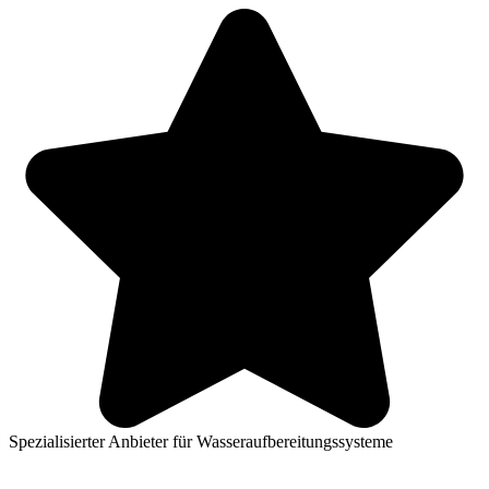
Spezialisierter Anbieter für Wasseraufbereitungssysteme