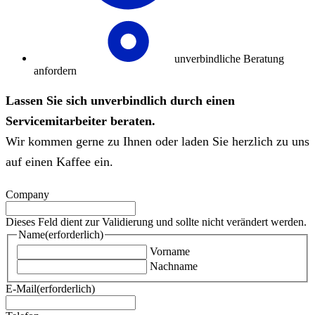
unverbindliche Beratung
anfordern
Lassen Sie sich unverbindlich durch einen
Servicemitarbeiter beraten.
Wir kommen gerne zu Ihnen oder laden Sie herzlich zu uns
auf einen Kaffee ein.
Company
Dieses Feld dient zur Validierung und sollte nicht verändert werden.
Name
(erforderlich)
Vorname
Nachname
E-Mail
(erforderlich)