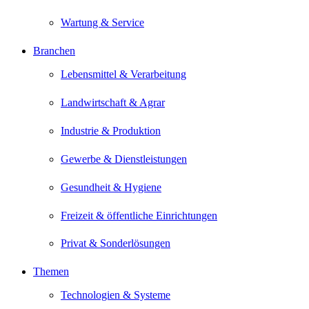
Wartung & Service
Branchen
Lebensmittel & Verarbeitung
Landwirtschaft & Agrar
Industrie & Produktion
Gewerbe & Dienstleistungen
Gesundheit & Hygiene
Freizeit & öffentliche Einrichtungen
Privat & Sonderlösungen
Themen
Technologien & Systeme