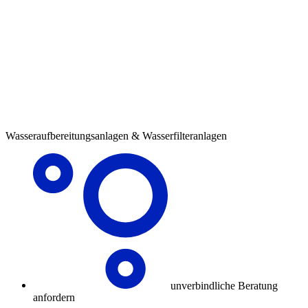
Wasseraufbereitungsanlagen & Wasserfilteranlagen
unverbindliche Beratung
anfordern