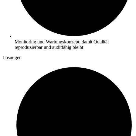
Monitoring und Wartungskonzept, damit Qualität
reproduzierbar und auditfähig bleibt
Lösungen