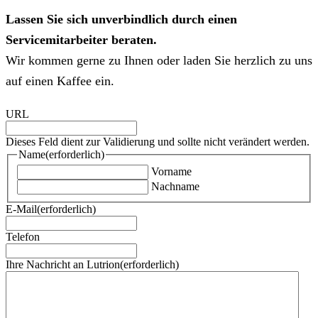
Lassen Sie sich unverbindlich durch einen
Servicemitarbeiter beraten.
Wir kommen gerne zu Ihnen oder laden Sie herzlich zu uns
auf einen Kaffee ein.
URL
Dieses Feld dient zur Validierung und sollte nicht verändert werden.
Name
(erforderlich)
Vorname
Nachname
E-Mail
(erforderlich)
Telefon
Ihre Nachricht an Lutrion
(erforderlich)