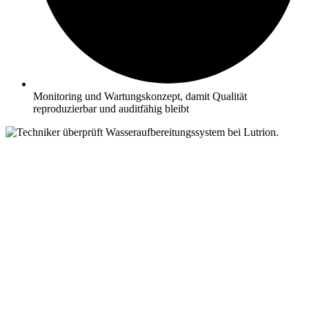
Monitoring und Wartungskonzept, damit Qualität
reproduzierbar und auditfähig bleibt