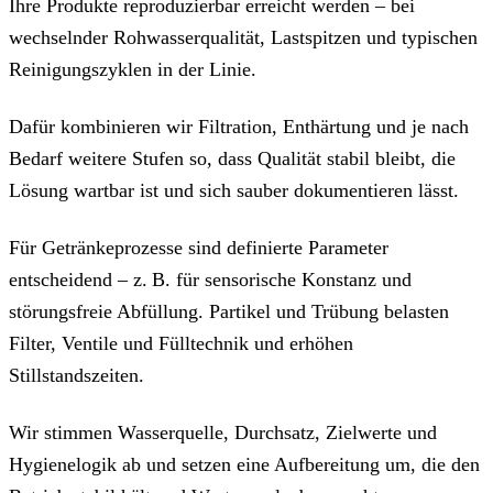
Ihre Produkte reproduzierbar erreicht werden – bei
wechselnder Rohwasserqualität, Lastspitzen und typischen
Reinigungszyklen in der Linie.
Dafür kombinieren wir Filtration, Enthärtung und je nach
Bedarf weitere Stufen so, dass Qualität stabil bleibt, die
Lösung wartbar ist und sich sauber dokumentieren lässt.
Für Getränkeprozesse sind definierte Parameter
entscheidend – z. B. für sensorische Konstanz und
störungsfreie Abfüllung. Partikel und Trübung belasten
Filter, Ventile und Fülltechnik und erhöhen
Stillstandszeiten.
Wir stimmen Wasserquelle, Durchsatz, Zielwerte und
Hygienelogik ab und setzen eine Aufbereitung um, die den