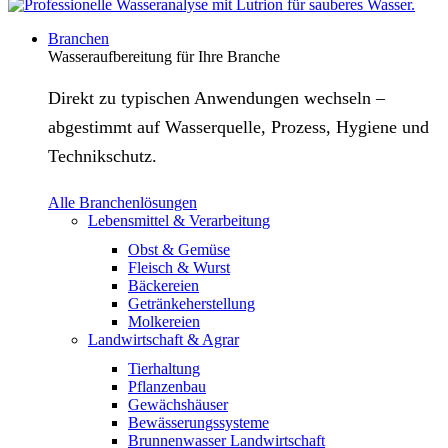
Branchen
Wasseraufbereitung für Ihre Branche
Direkt zu typischen Anwendungen wechseln –
abgestimmt auf Wasserquelle, Prozess, Hygiene und
Technikschutz.
Alle Branchenlösungen
Lebensmittel & Verarbeitung
Obst & Gemüse
Fleisch & Wurst
Bäckereien
Getränkeherstellung
Molkereien
Landwirtschaft & Agrar
Tierhaltung
Pflanzenbau
Gewächshäuser
Bewässerungssysteme
Brunnenwasser Landwirtschaft