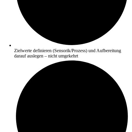
Zielwerte definieren (Sensorik/Prozess) und Aufbereitung
darauf auslegen – nicht umgekehrt