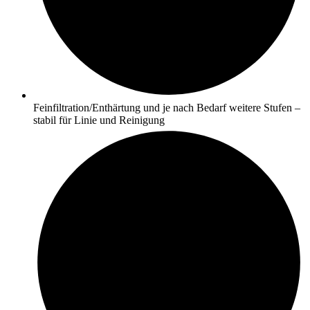
Feinfiltration/Enthärtung und je nach Bedarf weitere Stufen –
stabil für Linie und Reinigung