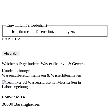
Einwilligung
(erforderlich)
Ich stimme der Datenschutzerklärung zu.
CAPTCHA
Weicheres & gesünderes Wasser für privat & Gewerbe
Kundenmeinungen
Wasseraufbereitungsanlagen & Wasserfilteranlagen
Lohwiese 14
30890 Barsinghausen