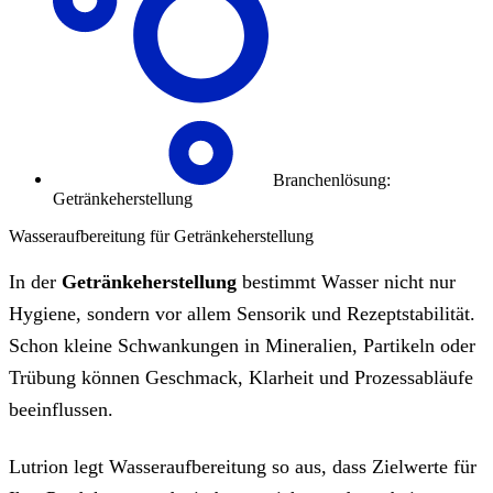
Branchenlösung:
Getränkeherstellung
Wasseraufbereitung für Getränkeherstellung
In der
Getränkeherstellung
bestimmt Wasser nicht nur
Hygiene, sondern vor allem Sensorik und Rezeptstabilität.
Schon kleine Schwankungen in Mineralien, Partikeln oder
Trübung können Geschmack, Klarheit und Prozessabläufe
beeinflussen.
Lutrion legt Wasseraufbereitung so aus, dass Zielwerte für