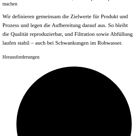
machen
Wir definieren gemeinsam die Zielwerte für Produkt und
Prozess und legen die Aufbereitung darauf aus. So bleibt
die Qualität reproduzierbar, und Filtration sowie Abfüllung
laufen stabil – auch bei Schwankungen im Rohwasser.
Herausforderungen