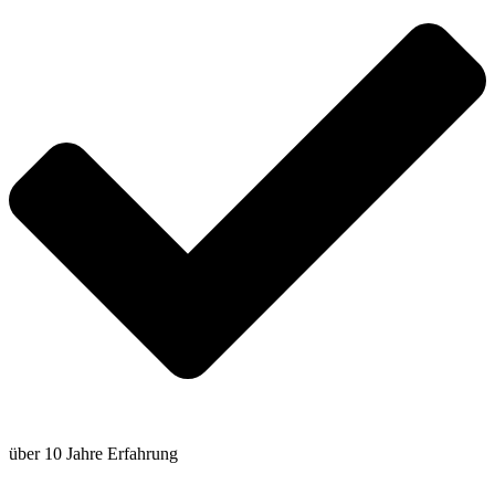
über 10 Jahre Erfahrung