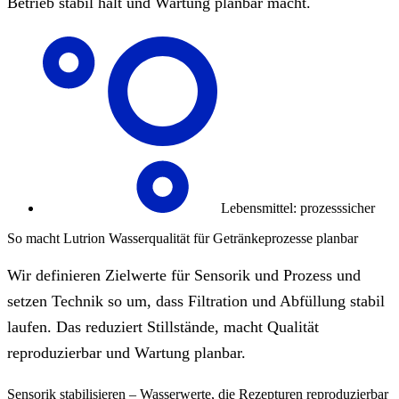
Betrieb stabil hält und Wartung planbar macht.
Lebensmittel: prozesssicher
So macht Lutrion Wasserqualität für Getränkeprozesse planbar
Wir definieren Zielwerte für Sensorik und Prozess und
setzen Technik so um, dass Filtration und Abfüllung stabil
laufen. Das reduziert Stillstände, macht Qualität
reproduzierbar und Wartung planbar.
Sensorik stabilisieren – Wasserwerte, die Rezepturen reproduzierbar