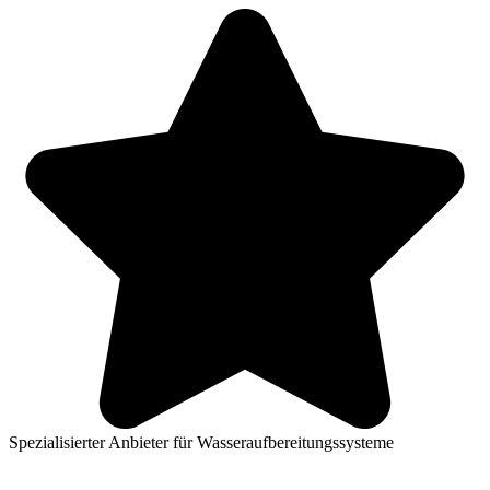
Spezialisierter Anbieter für Wasseraufbereitungssysteme