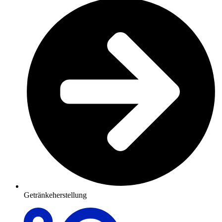
Getränkeherstellung