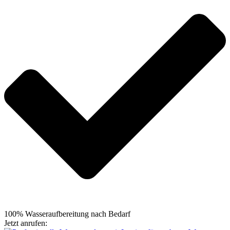
100% Wasseraufbereitung nach Bedarf
Jetzt anrufen:
+49 5105 7664695