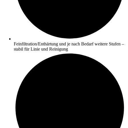
Feinfiltration/Enthärtung und je nach Bedarf weitere Stufen –
stabil für Linie und Reinigung