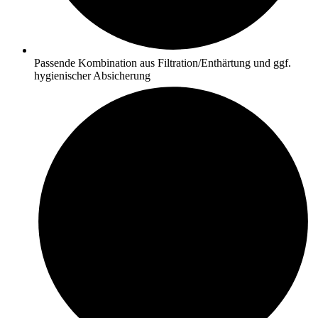
Passende Kombination aus Filtration/Enthärtung und ggf.
hygienischer Absicherung