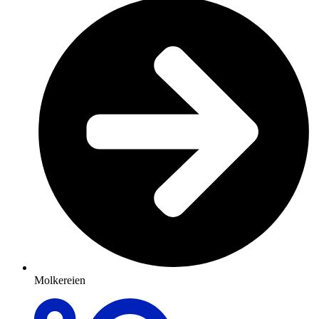
Molkereien