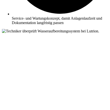
Service- und Wartungskonzept, damit Anlagenlaufzeit und
Dokumentation langfristig passen