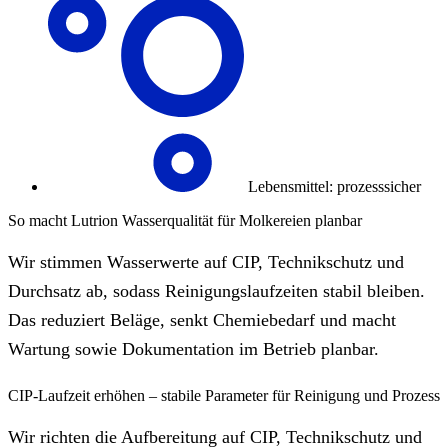
Lebensmittel: prozesssicher
So macht Lutrion Wasserqualität für Molkereien planbar
Wir stimmen Wasserwerte auf CIP, Technikschutz und
Durchsatz ab, sodass Reinigungslaufzeiten stabil bleiben.
Das reduziert Beläge, senkt Chemiebedarf und macht
Wartung sowie Dokumentation im Betrieb planbar.
CIP-Laufzeit erhöhen – stabile Parameter für Reinigung und Prozess
Wir richten die Aufbereitung auf CIP, Technikschutz und