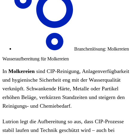
Branchenlösung: Molkereien
Wasseraufbereitung für Molkereien
In
Molkereien
sind CIP-Reinigung, Anlagenverfügbarkeit
und hygienische Sicherheit eng mit der Wasserqualität
verknüpft. Schwankende Härte, Metalle oder Partikel
erhöhen Beläge, verkürzen Standzeiten und steigern den
Reinigungs- und Chemiebedarf.
Lutrion legt die Aufbereitung so aus, dass CIP-Prozesse
stabil laufen und Technik geschützt wird – auch bei