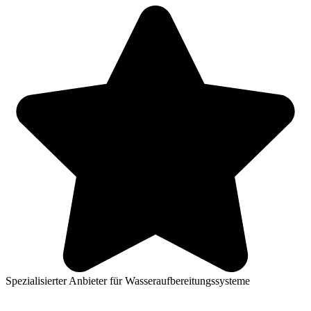
Spezialisierter Anbieter für Wasseraufbereitungssysteme