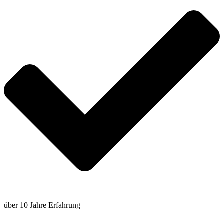
über 10 Jahre Erfahrung