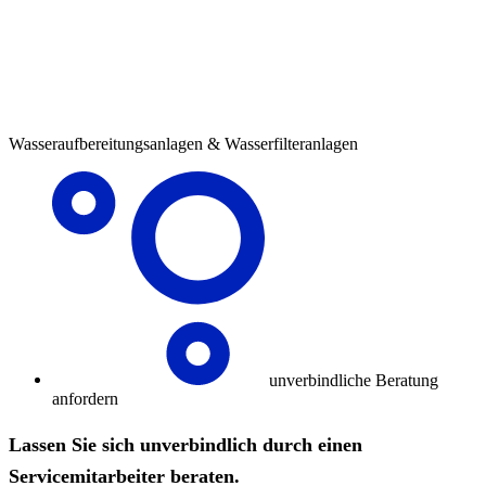
Wasseraufbereitungsanlagen & Wasserfilteranlagen
unverbindliche Beratung
anfordern
Lassen Sie sich unverbindlich durch einen
Servicemitarbeiter beraten.