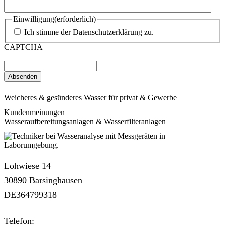
Einwilligung
(erforderlich)
Ich stimme der Datenschutzerklärung zu.
CAPTCHA
Weicheres & gesünderes Wasser für privat & Gewerbe
Kundenmeinungen
Wasseraufbereitungsanlagen & Wasserfilteranlagen
Lohwiese 14
30890 Barsinghausen
DE364799318
Telefon: