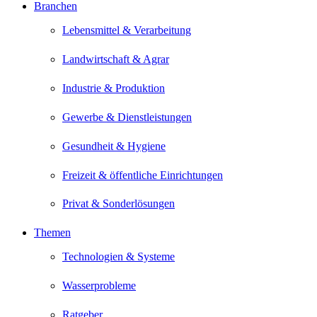
Branchen
Lebensmittel & Verarbeitung
Landwirtschaft & Agrar
Industrie & Produktion
Gewerbe & Dienstleistungen
Gesundheit & Hygiene
Freizeit & öffentliche Einrichtungen
Privat & Sonderlösungen
Themen
Technologien & Systeme
Wasserprobleme
Ratgeber