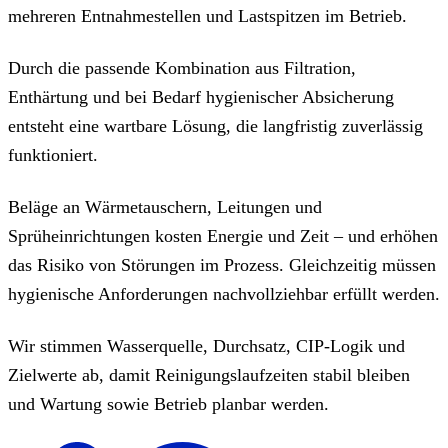
mehreren Entnahmestellen und Lastspitzen im Betrieb.
Durch die passende Kombination aus Filtration,
Enthärtung und bei Bedarf hygienischer Absicherung
entsteht eine wartbare Lösung, die langfristig zuverlässig
funktioniert.
Beläge an Wärmetauschern, Leitungen und
Sprüheinrichtungen kosten Energie und Zeit – und erhöhen
das Risiko von Störungen im Prozess. Gleichzeitig müssen
hygienische Anforderungen nachvollziehbar erfüllt werden.
Wir stimmen Wasserquelle, Durchsatz, CIP-Logik und
Zielwerte ab, damit Reinigungslaufzeiten stabil bleiben
und Wartung sowie Betrieb planbar werden.