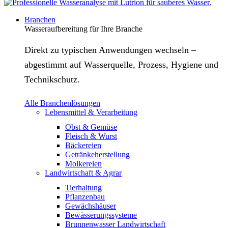
Branchen
Wasseraufbereitung für Ihre Branche
Direkt zu typischen Anwendungen wechseln –
abgestimmt auf Wasserquelle, Prozess, Hygiene und
Technikschutz.
Alle Branchenlösungen
Lebensmittel & Verarbeitung
Obst & Gemüse
Fleisch & Wurst
Bäckereien
Getränkeherstellung
Molkereien
Landwirtschaft & Agrar
Tierhaltung
Pflanzenbau
Gewächshäuser
Bewässerungssysteme
Brunnenwasser Landwirtschaft