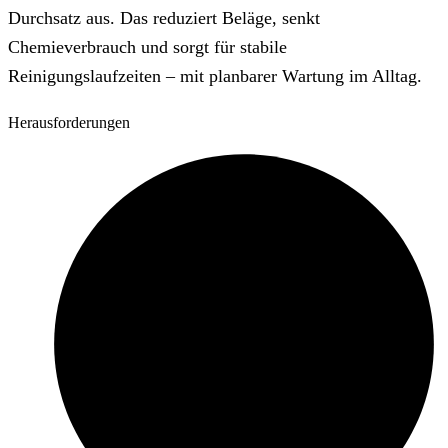
Durchsatz aus. Das reduziert Beläge, senkt
Chemieverbrauch und sorgt für stabile
Reinigungslaufzeiten – mit planbarer Wartung im Alltag.
Herausforderungen