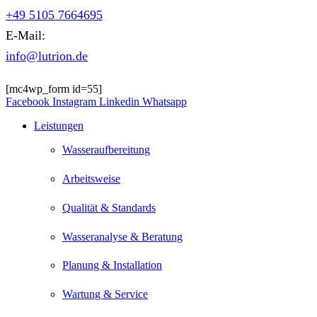
+49 5105 7664695
E-Mail:
info@lutrion.de
[mc4wp_form id=55]
Facebook
Instagram
Linkedin
Whatsapp
Leistungen
Wasseraufbereitung
Arbeitsweise
Qualität & Standards
Wasseranalyse & Beratung
Planung & Installation
Wartung & Service