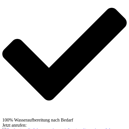
100% Wasseraufbereitung nach Bedarf
Jetzt anrufen:
+49 5105 7664695