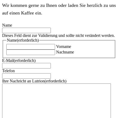
Wir kommen gerne zu Ihnen oder laden Sie herzlich zu uns
auf einen Kaffee ein.
Name
Dieses Feld dient zur Validierung und sollte nicht verändert werden.
Name
(erforderlich)
Vorname
Nachname
E-Mail
(erforderlich)
Telefon
Ihre Nachricht an Lutrion
(erforderlich)