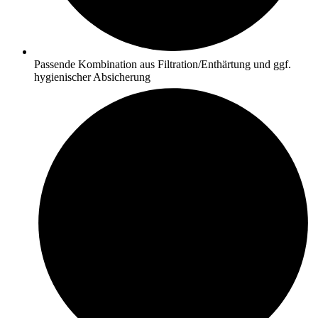
Passende Kombination aus Filtration/Enthärtung und ggf.
hygienischer Absicherung