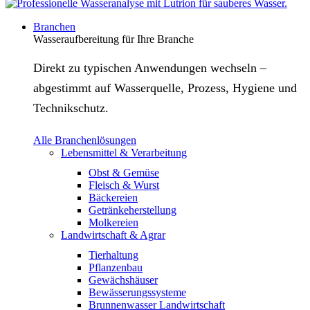
Branchen
Wasseraufbereitung für Ihre Branche
Direkt zu typischen Anwendungen wechseln –
abgestimmt auf Wasserquelle, Prozess, Hygiene und
Technikschutz.
Alle Branchenlösungen
Lebensmittel & Verarbeitung
Obst & Gemüse
Fleisch & Wurst
Bäckereien
Getränkeherstellung
Molkereien
Landwirtschaft & Agrar
Tierhaltung
Pflanzenbau
Gewächshäuser
Bewässerungssysteme
Brunnenwasser Landwirtschaft