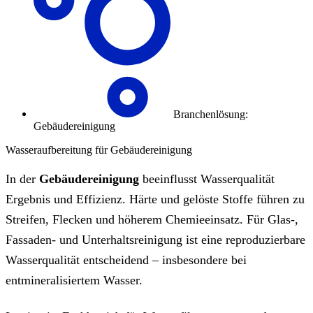
Branchenlösung:
Gebäudereinigung
Wasseraufbereitung für Gebäudereinigung
In der
Gebäudereinigung
beeinflusst Wasserqualität
Ergebnis und Effizienz. Härte und gelöste Stoffe führen zu
Streifen, Flecken und höherem Chemieeinsatz. Für Glas-,
Fassaden- und Unterhaltsreinigung ist eine reproduzierbare
Wasserqualität entscheidend – insbesondere bei
entmineralisiertem Wasser.