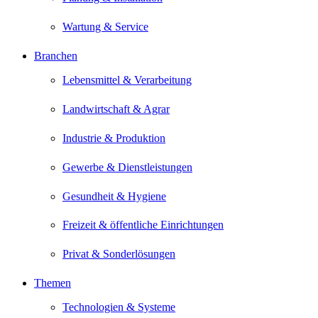
Wartung & Service
Branchen
Lebensmittel & Verarbeitung
Landwirtschaft & Agrar
Industrie & Produktion
Gewerbe & Dienstleistungen
Gesundheit & Hygiene
Freizeit & öffentliche Einrichtungen
Privat & Sonderlösungen
Themen
Technologien & Systeme