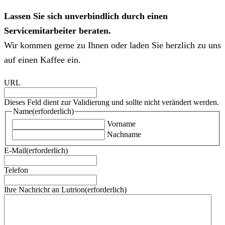
Lassen Sie sich unverbindlich durch einen
Servicemitarbeiter beraten.
Wir kommen gerne zu Ihnen oder laden Sie herzlich zu uns
auf einen Kaffee ein.
URL
Dieses Feld dient zur Validierung und sollte nicht verändert werden.
Name
(erforderlich)
Vorname
Nachname
E-Mail
(erforderlich)
Telefon
Ihre Nachricht an Lutrion
(erforderlich)