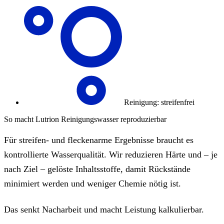
Reinigung: streifenfrei
So macht Lutrion Reinigungswasser reproduzierbar
Für streifen- und fleckenarme Ergebnisse braucht es
kontrollierte Wasserqualität. Wir reduzieren Härte und – je
nach Ziel – gelöste Inhaltsstoffe, damit Rückstände
minimiert werden und weniger Chemie nötig ist.
Das senkt Nacharbeit und macht Leistung kalkulierbar.