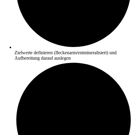
Zielwerte definieren (fleckenarm/entmineralisiert) und
Aufbereitung darauf auslegen