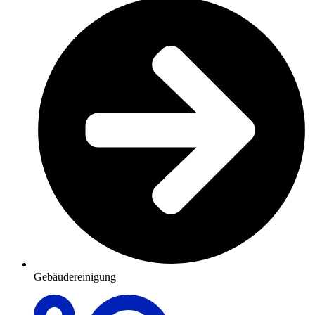
Gebäudereinigung