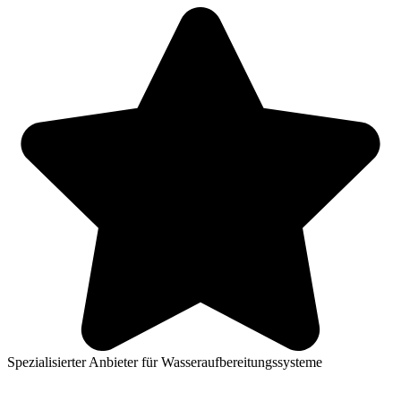
Spezialisierter Anbieter für Wasseraufbereitungssysteme