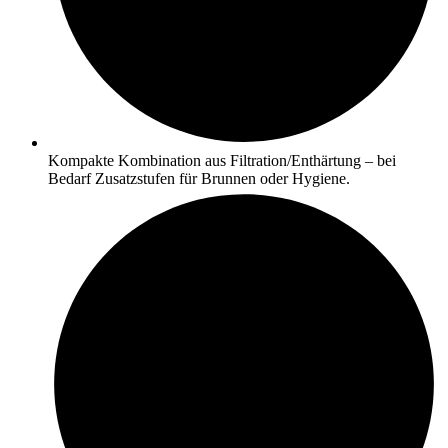
Kompakte Kombination aus Filtration/Enthärtung – bei
Bedarf Zusatzstufen für Brunnen oder Hygiene.