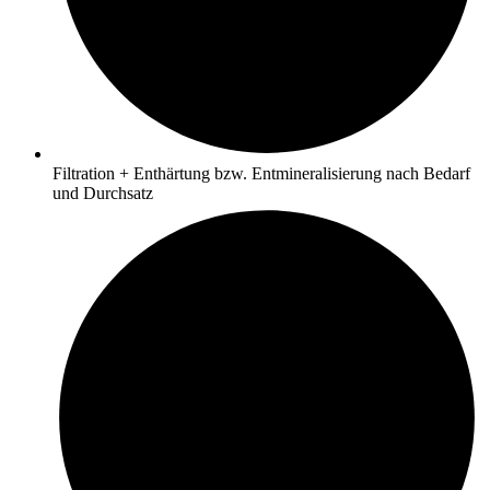
Filtration + Enthärtung bzw. Entmineralisierung nach Bedarf
und Durchsatz