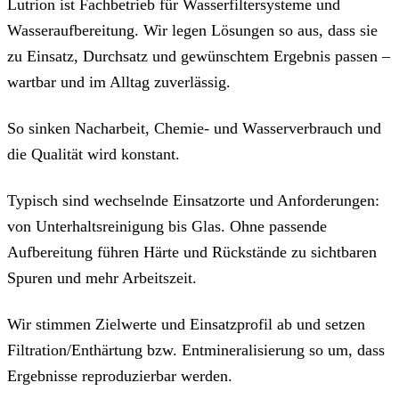
Lutrion ist Fachbetrieb für Wasserfiltersysteme und
Wasseraufbereitung. Wir legen Lösungen so aus, dass sie
zu Einsatz, Durchsatz und gewünschtem Ergebnis passen –
wartbar und im Alltag zuverlässig.
So sinken Nacharbeit, Chemie- und Wasserverbrauch und
die Qualität wird konstant.
Typisch sind wechselnde Einsatzorte und Anforderungen:
von Unterhaltsreinigung bis Glas. Ohne passende
Aufbereitung führen Härte und Rückstände zu sichtbaren
Spuren und mehr Arbeitszeit.
Wir stimmen Zielwerte und Einsatzprofil ab und setzen
Filtration/Enthärtung bzw. Entmineralisierung so um, dass
Ergebnisse reproduzierbar werden.