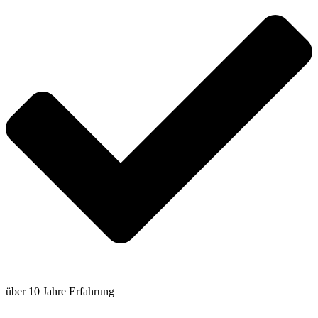
über 10 Jahre Erfahrung