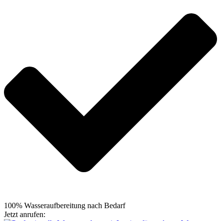
100% Wasseraufbereitung nach Bedarf
Jetzt anrufen:
+49 5105 7664695