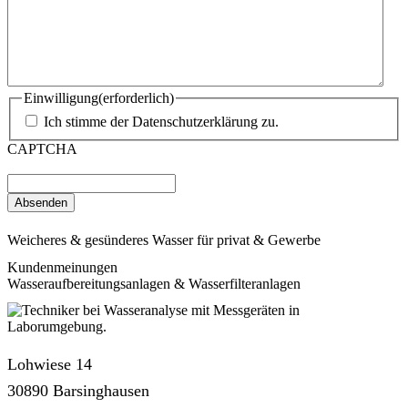
Einwilligung
(erforderlich)
Ich stimme der Datenschutzerklärung zu.
CAPTCHA
Weicheres & gesünderes Wasser für privat & Gewerbe
Kundenmeinungen
Wasseraufbereitungsanlagen & Wasserfilteranlagen
Lohwiese 14
30890 Barsinghausen