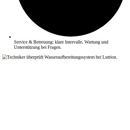
Service & Betreuung: klare Intervalle, Wartung und
Unterstützung bei Fragen.