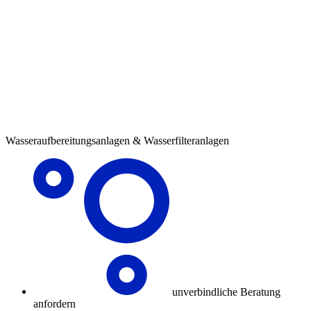
Wasseraufbereitungsanlagen & Wasserfilteranlagen
unverbindliche Beratung
anfordern