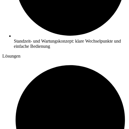
Standzeit- und Wartungskonzept: klare Wechselpunkte und
einfache Bedienung
Lösungen