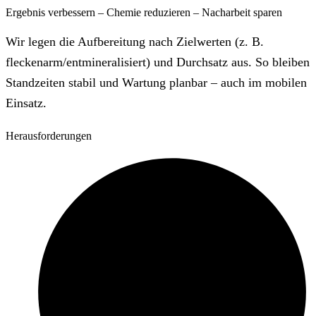
Ergebnis verbessern – Chemie reduzieren – Nacharbeit sparen
Wir legen die Aufbereitung nach Zielwerten (z. B.
fleckenarm/entmineralisiert) und Durchsatz aus. So bleiben
Standzeiten stabil und Wartung planbar – auch im mobilen
Einsatz.
Herausforderungen