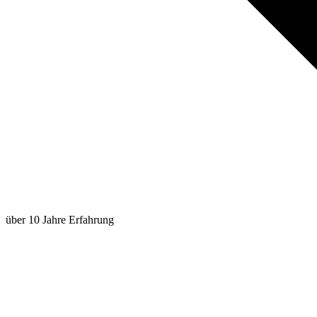
über 10 Jahre Erfahrung